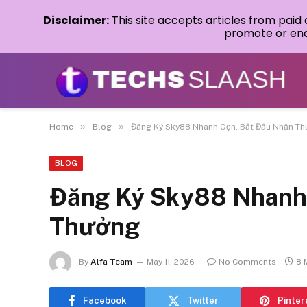
Disclaimer:
This site accepts articles from paid
promote or endo
»
»
Home
Blog
Đăng Ký Sky88 Nhanh Gọn, Bắt Đầu Nhận T
BLOG
Đăng Ký Sky88 Nhanh
Thưởng
By
Alfa Team
May 11, 2026
No Comments
8 
Facebook
Twitter
Pinter