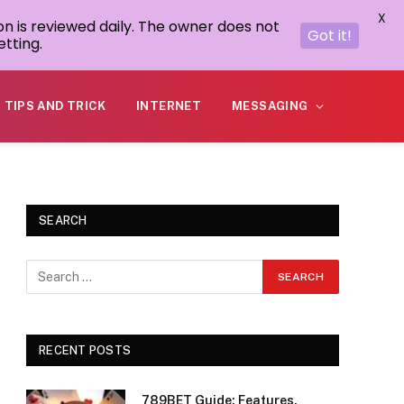
X
on is reviewed daily. The owner does not
Got it!
tting.
TIPS AND TRICK
INTERNET
MESSAGING
SEARCH
RECENT POSTS
789BET Guide: Features,