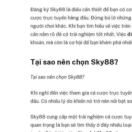
Đăng ký Sky88 là điều cần thiết để bạn có cơ
cược trực tuyến hàng đầu. Đừng bỏ lỡ những 
người chơi khác. Khi bạn tìm hiểu về việc trê
cần nắm rõ để có trải nghiệm tốt nhất. Việc
đ
khoản, mà còn là cơ hội để bạn khám phá nhiều
Tại sao nên chọn Sky88?
Tại sao nên chọn Sky88?
Khi nghĩ đến việc tham gia cá cược trực tuy
đầu. Có nhiều lý do khiến nó trở nên nổi bật s
Sky88 cung cấp một trải nghiệm cá cược tuyệt
quan trọng là bạn sẽ tìm thấy ở đây nhiều loạ