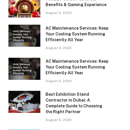
Benefits & Gaming Experience
August 6, 2026
AC Maintenance Services: Keep
Your Cooling System Running
Efficiently All Year
August 6, 2026
AC Maintenance Services: Keep
Your Cooling System Running
Efficiently All Year
August 6, 2026
Best Exhibition Stand
Contractor in Dubai: A
Complete Guide to Choosing
the Right Partner
August 6, 2026