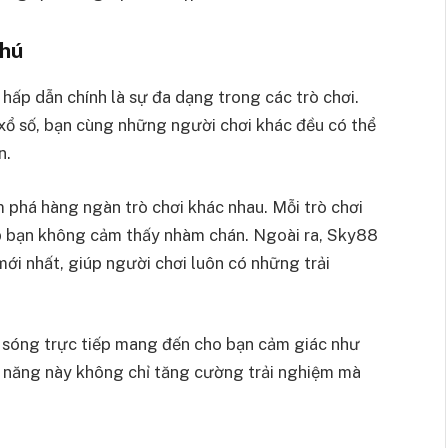
phú
ấp dẫn chính là sự đa dạng trong các trò chơi.
 xổ số, bạn cùng những người chơi khác đều có thể
n.
 phá hàng ngàn trò chơi khác nhau. Mỗi trò chơi
úp bạn không cảm thấy nhàm chán. Ngoài ra, Sky88
ới nhất, giúp người chơi luôn có những trải
t sóng trực tiếp mang đến cho bạn cảm giác như
 năng này không chỉ tăng cường trải nghiệm mà