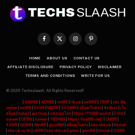
Facebook
X
Instagram
Pinterest
(Twitter)
HOME
ABOUT US
CONTACT US
AFFILIATE DISCLOSURE
PRIVACY POLICY
DISCLAIMER
TERMS AND CONDITIONS
WRITE FOR US
© 2026 Techsslaash. All Rights Reservedf
주소모음
|
GA888
|
AE888
|
cm88
|
rik vip
|
ae888
|
789P
|
xóc đĩa
online
|
net88
|
EV99
|
MB88
|
555WIN
|
สล็อตเว็บตรง
|
4x4bet
|
เว็บ
สล็อต
|
hubet
|
ajm1max
|
แทงบอลโลก
|
https://f1688.world/
|
F168
|
sunwin
|
OP88
|
sunwin
|
789WIN
|
https://five88i.net/
|
CM88
|
XX88
|
GG88
|
Win88
|
good88
|
สล็อตเว็บตรง
|
kèo nhà cái
|
hitclub
|
nhà cái uy tín
|
u888
|
kèo nhà cái
|
gmnc
|
gem88
|
hitclub
|
QQ88