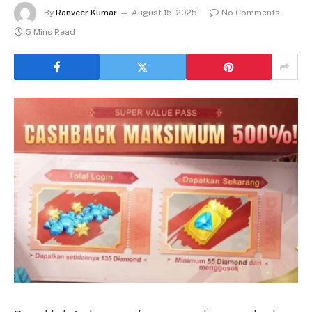
By
Ranveer Kumar
August 15, 2025
No Comments
5 Mins Read