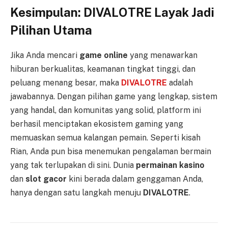
Kesimpulan: DIVALOTRE Layak Jadi
Pilihan Utama
Jika Anda mencari
game online
yang menawarkan
hiburan berkualitas, keamanan tingkat tinggi, dan
peluang menang besar, maka
DIVALOTRE
adalah
jawabannya. Dengan pilihan game yang lengkap, sistem
yang handal, dan komunitas yang solid, platform ini
berhasil menciptakan ekosistem gaming yang
memuaskan semua kalangan pemain. Seperti kisah
Rian, Anda pun bisa menemukan pengalaman bermain
yang tak terlupakan di sini. Dunia
permainan kasino
dan
slot gacor
kini berada dalam genggaman Anda,
hanya dengan satu langkah menuju
DIVALOTRE
.