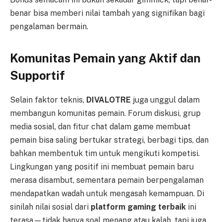
benar bisa memberi nilai tambah yang signifikan bagi
pengalaman bermain.
Komunitas Pemain yang Aktif dan
Supportif
Selain faktor teknis,
DIVALOTRE
juga unggul dalam
membangun komunitas pemain. Forum diskusi, grup
media sosial, dan fitur chat dalam game membuat
pemain bisa saling bertukar strategi, berbagi tips, dan
bahkan membentuk tim untuk mengikuti kompetisi.
Lingkungan yang positif ini membuat pemain baru
merasa disambut, sementara pemain berpengalaman
mendapatkan wadah untuk mengasah kemampuan. Di
sinilah nilai sosial dari
platform gaming terbaik
ini
terasa—tidak hanya soal menang atau kalah, tapi juga