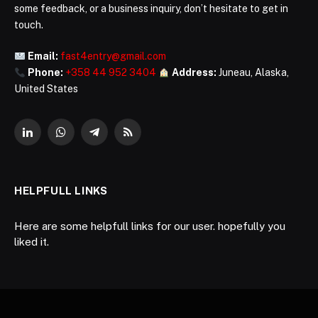
some feedback, or a business inquiry, don’t hesitate to get in
touch.
Email:
fast4entry@gmail.com
Phone:
+358 44 952 3404
Address:
Juneau, Alaska,
United States
LinkedIn
WhatsApp
Telegram
RSS
HELPFULL LINKS
Here are some helpfull links for our user. hopefully you
liked it.