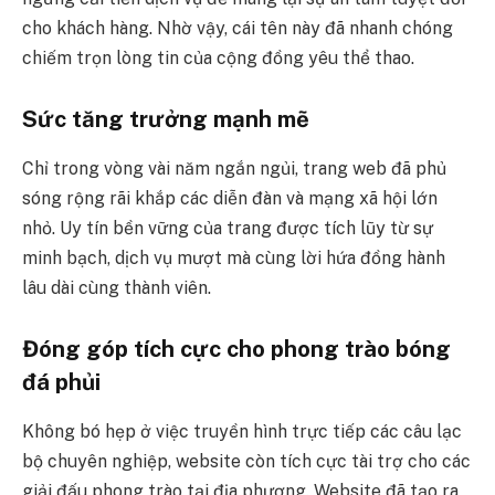
cho khách hàng. Nhờ vậy, cái tên này đã nhanh chóng
chiếm trọn lòng tin của cộng đồng yêu thể thao.
Sức tăng trưởng mạnh mẽ
Chỉ trong vòng vài năm ngắn ngủi, trang web đã phủ
sóng rộng rãi khắp các diễn đàn và mạng xã hội lớn
nhỏ. Uy tín bền vững của trang được tích lũy từ sự
minh bạch, dịch vụ mượt mà cùng lời hứa đồng hành
lâu dài cùng thành viên.
Đóng góp tích cực cho phong trào bóng
đá phủi
Không bó hẹp ở việc truyền hình trực tiếp các câu lạc
bộ chuyên nghiệp, website còn tích cực tài trợ cho các
giải đấu phong trào tại địa phương. Website đã tạo ra