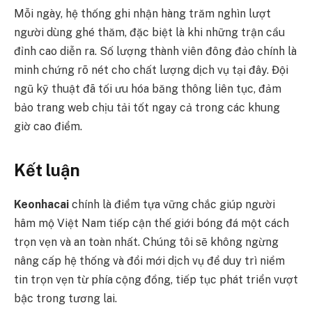
Mỗi ngày, hệ thống ghi nhận hàng trăm nghìn lượt
người dùng ghé thăm, đặc biệt là khi những trận cầu
đỉnh cao diễn ra. Số lượng thành viên đông đảo chính là
minh chứng rõ nét cho chất lượng dịch vụ tại đây. Đội
ngũ kỹ thuật đã tối ưu hóa băng thông liên tục, đảm
bảo trang web chịu tải tốt ngay cả trong các khung
giờ cao điểm.
Kết luận
Keonhacai
chính là điểm tựa vững chắc giúp người
hâm mộ Việt Nam tiếp cận thế giới bóng đá một cách
trọn vẹn và an toàn nhất. Chúng tôi sẽ không ngừng
nâng cấp hệ thống và đổi mới dịch vụ để duy trì niềm
tin trọn vẹn từ phía cộng đồng, tiếp tục phát triển vượt
bậc trong tương lai.