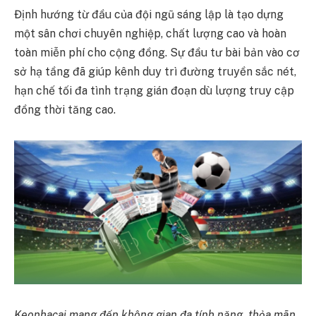
Định hướng từ đầu của đội ngũ sáng lập là tạo dựng
một sân chơi chuyên nghiệp, chất lượng cao và hoàn
toàn miễn phí cho cộng đồng. Sự đầu tư bài bản vào cơ
sở hạ tầng đã giúp kênh duy trì đường truyền sắc nét,
hạn chế tối đa tình trạng gián đoạn dù lượng truy cập
đồng thời tăng cao.
Keonhacai mang đến không gian đa tính năng, thỏa mãn