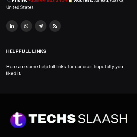
Phone:
+358 44 952 3404
Address:
Juneau, Alaska,
United States
LinkedIn
WhatsApp
Telegram
RSS
HELPFULL LINKS
Here are some helpfull links for our user. hopefully you
liked it.