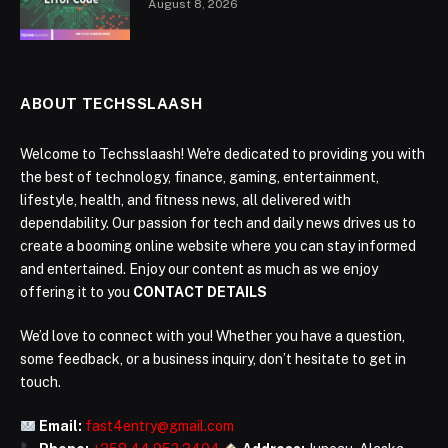
August 8, 2026
ABOUT TECHSSLAASH
Welcome to Techsslaash! We're dedicated to providing you with
the best of technology, finance, gaming, entertainment,
lifestyle, health, and fitness news, all delivered with
dependability. Our passion for tech and daily news drives us to
create a booming online website where you can stay informed
and entertained. Enjoy our content as much as we enjoy
offering it to you
CONTACT DETAILS
We’d love to connect with you! Whether you have a question,
some feedback, or a business inquiry, don’t hesitate to get in
touch.
Email:
fast4entry@gmail.com