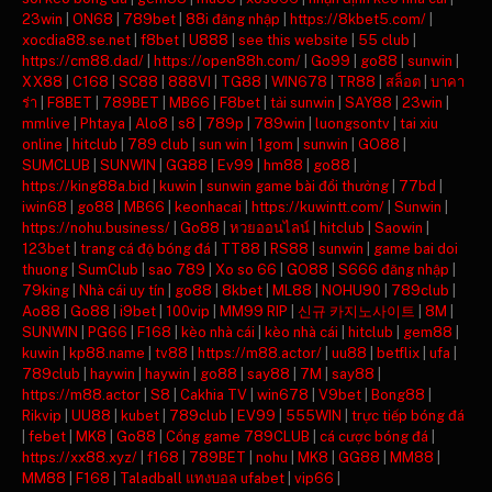
23win
|
ON68
|
789bet
|
88i đăng nhập
|
https://8kbet5.com/
|
xocdia88.se.net
|
f8bet
|
U888
|
see this website
|
55 club
|
https://cm88.dad/
|
https://open88h.com/
|
Go99
|
go88
|
sunwin
|
XX88
|
C168
|
SC88
|
888VI
|
TG88
|
WIN678
|
TR88
|
สล็อต
|
บาคา
ร่า
|
F8BET
|
789BET
|
MB66
|
F8bet
|
tải sunwin
|
SAY88
|
23win
|
mmlive
|
Phtaya
|
Alo8
|
s8
|
789p
|
789win
|
luongsontv
|
tai xiu
online
|
hitclub
|
789 club
|
sun win
|
1gom
|
sunwin
|
GO88
|
SUMCLUB
|
SUNWIN
|
GG88
|
Ev99
|
hm88
|
go88
|
https://king88a.bid
|
kuwin
|
sunwin game bài đổi thưởng
|
77bd
|
iwin68
|
go88
|
MB66
|
keonhacai
|
https://kuwintt.com/
|
Sunwin
|
https://nohu.business/
|
Go88
|
หวยออนไลน์
|
hitclub
|
Saowin
|
123bet
|
trang cá độ bóng đá
|
TT88
|
RS88
|
sunwin
|
game bai doi
thuong
|
SumClub
|
sao 789
|
Xo so 66
|
GO88
|
S666 đăng nhập
|
79king
|
Nhà cái uy tín
|
go88
|
8kbet
|
ML88
|
NOHU90
|
789club
|
Ao88
|
Go88
|
i9bet
|
100vip
|
MM99 RIP
|
신규 카지노사이트
|
8M
|
SUNWIN
|
PG66
|
F168
|
kèo nhà cái
|
kèo nhà cái
|
hitclub
|
gem88
|
kuwin
|
kp88.name
|
tv88
|
https://m88.actor/
|
uu88
|
betflix
|
ufa
|
789club
|
haywin
|
haywin
|
go88
|
say88
|
7M
|
say88
|
https://m88.actor
|
S8
|
Cakhia TV
|
win678
|
V9bet
|
Bong88
|
Rikvip
|
UU88
|
kubet
|
789club
|
EV99
|
555WIN
|
trực tiếp bóng đá
|
febet
|
MK8
|
Go88
|
Cổng game 789CLUB
|
cá cược bóng đá
|
https://xx88.xyz/
|
f168
|
789BET
|
nohu
|
MK8
|
GG88
|
MM88
|
MM88
|
F168
|
Taladball แทงบอล ufabet
|
vip66
|