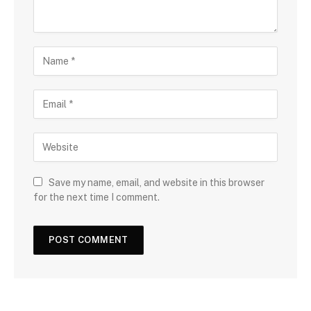
Save my name, email, and website in this browser
for the next time I comment.