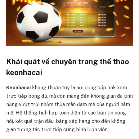
Khái quát về chuyên trang thể thao
keonhacai
Keonhacai
không thuần túy là nơi cung cấp link xem
trực tiếp bóng đá, mà còn mang đến không gian đa tính
năng vượt trội nhằm thỏa mãn đam mê của người hâm
mộ. Hệ thống tích hợp toàn diện từ các bản tin nóng
hổi, kết quả trận đấu, bảng xếp hạng cho đến không
gian tương tác trực tiếp cùng bình luận viên.