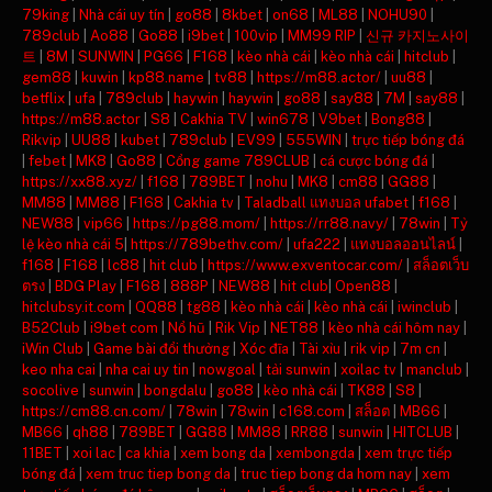
79king
|
Nhà cái uy tín
|
go88
|
8kbet
|
on68
|
ML88
|
NOHU90
|
789club
|
Ao88
|
Go88
|
i9bet
|
100vip
|
MM99 RIP
|
신규 카지노사이
트
|
8M
|
SUNWIN
|
PG66
|
F168
|
kèo nhà cái
|
kèo nhà cái
|
hitclub
|
gem88
|
kuwin
|
kp88.name
|
tv88
|
https://m88.actor/
|
uu88
|
betflix
|
ufa
|
789club
|
haywin
|
haywin
|
go88
|
say88
|
7M
|
say88
|
https://m88.actor
|
S8
|
Cakhia TV
|
win678
|
V9bet
|
Bong88
|
Rikvip
|
UU88
|
kubet
|
789club
|
EV99
|
555WIN
|
trực tiếp bóng đá
|
febet
|
MK8
|
Go88
|
Cổng game 789CLUB
|
cá cược bóng đá
|
https://xx88.xyz/
|
f168
|
789BET
|
nohu
|
MK8
|
cm88
|
GG88
|
MM88
|
MM88
|
F168
|
Cakhia tv
|
Taladball แทงบอล ufabet
|
f168
|
NEW88
|
vip66
|
https://pg88.mom/
|
https://rr88.navy/
|
78win
|
Tỷ
lệ kèo nhà cái 5
|
https://789bethv.com/
|
ufa222
|
แทงบอลออนไลน์
|
f168
|
F168
|
lc88
|
hit club
|
https://www.exventocar.com/
|
สล็อตเว็บ
ตรง
|
BDG Play
|
F168
|
888P
|
NEW88
|
hit club
|
Open88
|
hitclubsy.it.com
|
QQ88
|
tg88
|
kèo nhà cái
|
kèo nhà cái
|
iwinclub
|
B52Club
|
i9bet com
|
Nổ hũ
|
Rik Vip
|
NET88
|
kèo nhà cái hôm nay
|
iWin Club
|
Game bài đổi thưởng
|
Xóc đĩa
|
Tài xỉu
|
rik vip
|
7m cn
|
keo nha cai
|
nha cai uy tin
|
nowgoal
|
tải sunwin
|
xoilac tv
|
manclub
|
socolive
|
sunwin
|
bongdalu
|
go88
|
kèo nhà cái
|
TK88
|
S8
|
https://cm88.cn.com/
|
78win
|
78win
|
c168.com
|
สล็อต
|
MB66
|
MB66
|
qh88
|
789BET
|
GG88
|
MM88
|
RR88
|
sunwin
|
HITCLUB
|
11BET
|
xoi lac
|
ca khia
|
xem bong da
|
xembongda
|
xem trực tiếp
bóng đá
|
xem truc tiep bong da
|
truc tiep bong da hom nay
|
xem