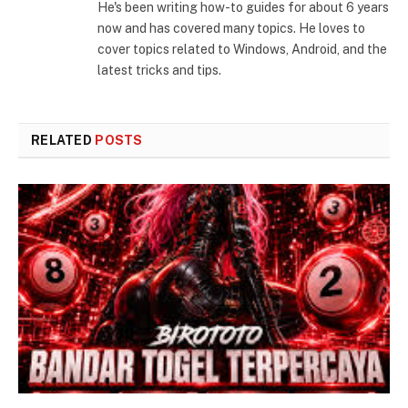
He's been writing how-to guides for about 6 years
now and has covered many topics. He loves to
cover topics related to Windows, Android, and the
latest tricks and tips.
RELATED
POSTS