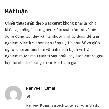
Kết luận
Chiến thuật gấp thếp Baccarat
không phải là “chìa
khóa vạn năng”, nhưng nếu kiểm soát vốn tốt và biết
dừng đúng lúc, đây vẫn là phương pháp đáng để trải
nghiệm. Việc lựa chọn nền tảng uy tín như
69vn
giúp
người chơi an tâm hơn về tính minh bạch và trải
nghiệm mượt mà. Quan trọng nhất, hãy luôn đặt ra giới
hạn tài chính rõ ràng trước khi tham gia.
Ranveer Kumar
Website
Ranveer Kumar is a tech writer at Techs Slash.