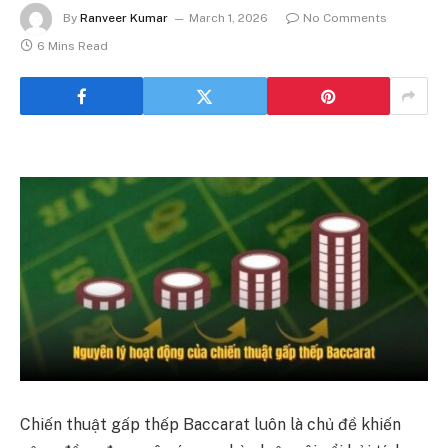
By
Ranveer Kumar
March 1, 2026
No Comments
6 Mins Read
Chiến thuật gấp thếp Baccarat luôn là chủ đề khiến