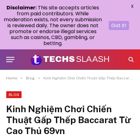
X
Disclaimer:
This site accepts articles
from paid contributors. While
moderation exists, not every submission
is reviewed daily. The owner does not
Got it!
promote or endorse illegal services
such as casinos, CBD, gambling, or
betting.
»
»
Home
Blog
Kinh Nghiệm Chơi Chiến Thuật Gấp Thếp Baccarat Từ Cao Thủ 69vn
BLOG
Kinh Nghiệm Chơi Chiến
Thuật Gấp Thếp Baccarat Từ
Cao Thủ 69vn