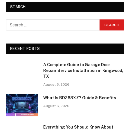
SEARCH
RECENT POSTS
A Complete Guide to Garage Door
Repair Service Installation in Kingwood,
TX
August 6, 2026
What Is BD268XZ? Guide & Benefits
August 6, 2026
Everything You Should Know About