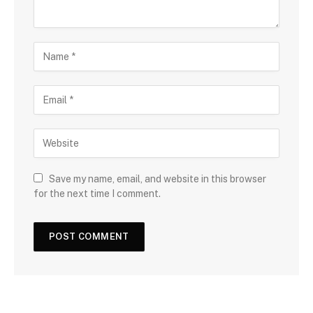
Save my name, email, and website in this browser
for the next time I comment.