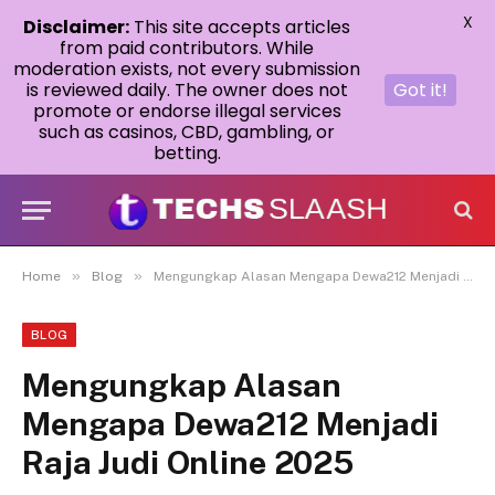
X
Disclaimer:
This site accepts articles
from paid contributors. While
moderation exists, not every submission
is reviewed daily. The owner does not
Got it!
promote or endorse illegal services
such as casinos, CBD, gambling, or
betting.
»
»
Home
Blog
Mengungkap Alasan Mengapa Dewa212 Menjadi Raja Judi Online 2025
BLOG
Mengungkap Alasan
Mengapa Dewa212 Menjadi
Raja Judi Online 2025