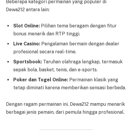
Beberapa kategori permainan yang populer di
Dewa212 antara lain:
Slot Online:
Pilihan tema beragam dengan fitur
bonus menarik dan RTP tinggi.
Live Casino:
Pengalaman bermain dengan dealer
profesional secara real-time.
Sportsbook:
Taruhan olahraga lengkap, termasuk
sepak bola, basket, tenis, dan e-sports.
Poker dan Togel Online:
Permainan klasik yang
tetap diminati karena memberikan sensasi berbeda.
Dengan ragam permainan ini, Dewa212 mampu menarik
berbagai jenis pemain, dari pemula hingga profesional.