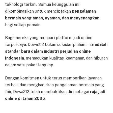
teknologi terkini. Semua keunggulan ini
dikombinasikan untuk menciptakan
pengalaman
bermain yang aman, nyaman, dan menyenangkan
bagi setiap pemain.
Bagi mereka yang mencari platform judi online
terpercaya, Dewa212 bukan sekadar pilihan —
ia adalah
standar baru dalam industri perjudian online
Indonesia
, memadukan kualitas, keamanan, dan hiburan
dalam satu paket lengkap.
Dengan komitmen untuk terus memberikan layanan
terbaik dan menghadirkan pengalaman bermain yang
fair, Dewa212 telah membuktikan diri sebagai
raja judi
online di tahun 2025
.