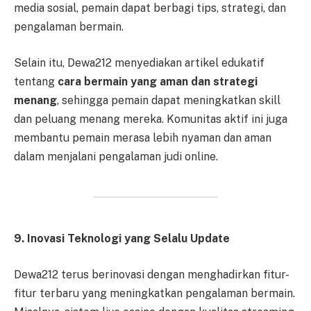
media sosial, pemain dapat berbagi tips, strategi, dan
pengalaman bermain.
Selain itu, Dewa212 menyediakan artikel edukatif
tentang
cara bermain yang aman dan strategi
menang
, sehingga pemain dapat meningkatkan skill
dan peluang menang mereka. Komunitas aktif ini juga
membantu pemain merasa lebih nyaman dan aman
dalam menjalani pengalaman judi online.
9. Inovasi Teknologi yang Selalu Update
Dewa212 terus berinovasi dengan menghadirkan fitur-
fitur terbaru yang meningkatkan pengalaman bermain.