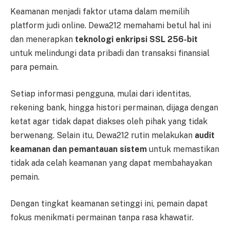
Keamanan menjadi faktor utama dalam memilih
platform judi online. Dewa212 memahami betul hal ini
dan menerapkan
teknologi enkripsi SSL 256-bit
untuk melindungi data pribadi dan transaksi finansial
para pemain.
Setiap informasi pengguna, mulai dari identitas,
rekening bank, hingga histori permainan, dijaga dengan
ketat agar tidak dapat diakses oleh pihak yang tidak
berwenang. Selain itu, Dewa212 rutin melakukan
audit
keamanan dan pemantauan sistem
untuk memastikan
tidak ada celah keamanan yang dapat membahayakan
pemain.
Dengan tingkat keamanan setinggi ini, pemain dapat
fokus menikmati permainan tanpa rasa khawatir.