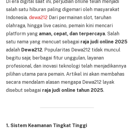
Di era digital saat ini, perjudian online telah menjadi
salah satu hiburan paling digemari oleh masyarakat
Indonesia.
dewa212
Dari permainan slot, taruhan
olahraga, hingga live casino, pemain kini mencari
platform yang
aman, cepat, dan terpercaya
. Salah
satu nama yang mencuat sebagai
raja judi online 2025
adalah
Dewa212
. Popularitas Dewa212 tidak muncul
begitu saja; berbagai fitur unggulan, layanan
profesional, dan inovasi teknologi telah menjadikannya
pilihan utama para pemain. Artikel ini akan membahas
secara mendalam alasan mengapa Dewa212 layak
disebut sebagai
raja judi online tahun 2025
.
1. Sistem Keamanan Tingkat Tinggi