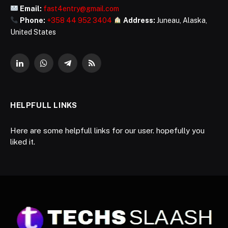
Email:
fast4entry@gmail.com
Phone:
+358 44 952 3404
Address:
Juneau, Alaska,
United States
LinkedIn
WhatsApp
Telegram
RSS
HELPFULL LINKS
Here are some helpfull links for our user. hopefully you
liked it.