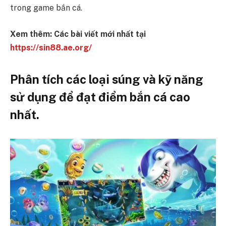
trong game bắn cá.
Xem thêm: Các bài viết mới nhất tại
https://sin88.ae.org/
Phân tích các loại súng và kỹ năng
sử dụng để đạt điểm bắn cá cao
nhất
.