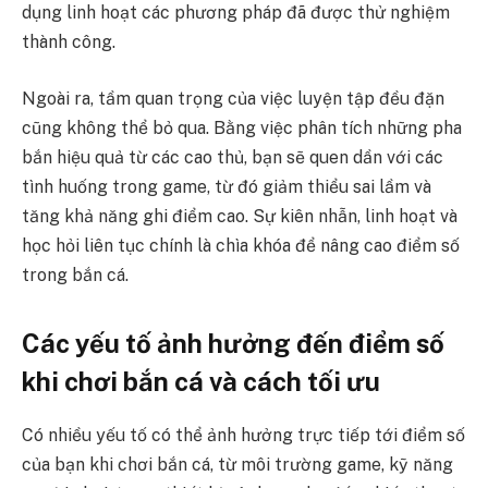
dụng linh hoạt các phương pháp đã được thử nghiệm
thành công.
Ngoài ra, tầm quan trọng của việc luyện tập đều đặn
cũng không thể bỏ qua. Bằng việc phân tích những pha
bắn hiệu quả từ các cao thủ, bạn sẽ quen dần với các
tình huống trong game, từ đó giảm thiểu sai lầm và
tăng khả năng ghi điểm cao. Sự kiên nhẫn, linh hoạt và
học hỏi liên tục chính là chìa khóa để nâng cao điểm số
trong bắn cá.
Các yếu tố ảnh hưởng đến điểm số
khi chơi bắn cá và cách tối ưu
Có nhiều yếu tố có thể ảnh hưởng trực tiếp tới điểm số
của bạn khi chơi bắn cá, từ môi trường game, kỹ năng