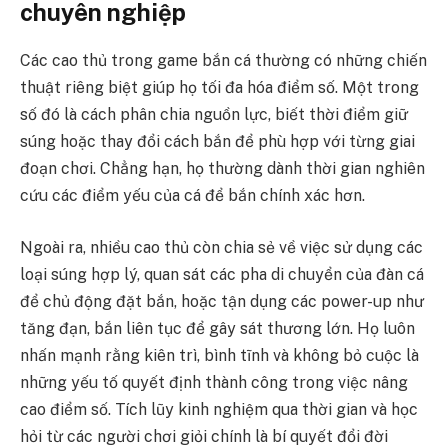
chuyên nghiệp
Các cao thủ trong game bắn cá thường có những chiến
thuật riêng biệt giúp họ tối đa hóa điểm số. Một trong
số đó là cách phân chia nguồn lực, biết thời điểm giữ
súng hoặc thay đổi cách bắn để phù hợp với từng giai
đoạn chơi. Chẳng hạn, họ thường dành thời gian nghiên
cứu các điểm yếu của cá để bắn chính xác hơn.
Ngoài ra, nhiều cao thủ còn chia sẻ về việc sử dụng các
loại súng hợp lý, quan sát các pha di chuyển của đàn cá
để chủ động đặt bắn, hoặc tận dụng các power-up như
tăng đạn, bắn liên tục để gây sát thương lớn. Họ luôn
nhấn mạnh rằng kiên trì, bình tĩnh và không bỏ cuộc là
những yếu tố quyết định thành công trong việc nâng
cao điểm số. Tích lũy kinh nghiệm qua thời gian và học
hỏi từ các người chơi giỏi chính là bí quyết đổi đời