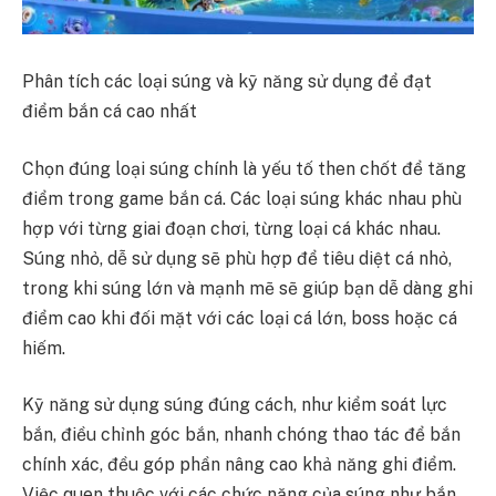
Phân tích các loại súng và kỹ năng sử dụng để đạt
điểm bắn cá cao nhất
Chọn đúng loại súng chính là yếu tố then chốt để tăng
điểm trong game bắn cá. Các loại súng khác nhau phù
hợp với từng giai đoạn chơi, từng loại cá khác nhau.
Súng nhỏ, dễ sử dụng sẽ phù hợp để tiêu diệt cá nhỏ,
trong khi súng lớn và mạnh mẽ sẽ giúp bạn dễ dàng ghi
điểm cao khi đối mặt với các loại cá lớn, boss hoặc cá
hiếm.
Kỹ năng sử dụng súng đúng cách, như kiểm soát lực
bắn, điều chỉnh góc bắn, nhanh chóng thao tác để bắn
chính xác, đều góp phần nâng cao khả năng ghi điểm.
Việc quen thuộc với các chức năng của súng như bắn