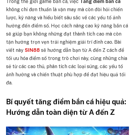
Trong thế giới game bắn cá, việc
Tăng điểm bắn cá
không chỉ đơn thuần là vận may mà còn đòi hỏi chiến
lược, kỹ năng và hiểu biết sâu sắc về các yếu tố ảnh
hưởng đến điểm số. Học cách nâng cao kỹ năng bắn cá
sẽ giúp bạn không những đạt thành tích cao mà còn
tận hưởng trọn vẹn trải nghiệm giải trí đỉnh cao. Bài
viết này
SIN88
sẽ hướng dẫn bạn từ A đến Z cách để
tối ưu hóa điểm số trong trò chơi này, cùng những chia
sẻ từ các cao thủ, phân tích các loại súng, các yếu tố
ảnh hưởng và chiến thuật phù hợp để đạt hiệu quả tối
đa.
Bí quyết tăng điểm bắn cá hiệu quả:
Hướng dẫn toàn diện từ A đến Z