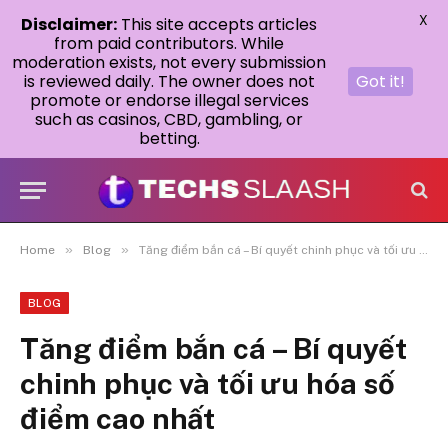
X
Disclaimer:
This site accepts articles
from paid contributors. While
moderation exists, not every submission
is reviewed daily. The owner does not
Got it!
promote or endorse illegal services
such as casinos, CBD, gambling, or
betting.
»
»
Home
Blog
Tăng điểm bắn cá – Bí quyết chinh phục và tối ưu hóa số điểm cao nhất
BLOG
Tăng điểm bắn cá – Bí quyết
chinh phục và tối ưu hóa số
điểm cao nhất