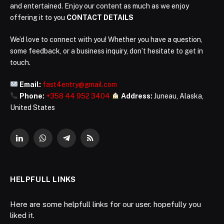
and entertained. Enjoy our content as much as we enjoy
offering it to you
CONTACT DETAILS
We’d love to connect with you! Whether you have a question,
some feedback, or a business inquiry, don’t hesitate to get in
touch.
Email:
fast4entry@gmail.com
Phone:
+358 44 952 3404
Address:
Juneau, Alaska,
United States
LinkedIn
WhatsApp
Telegram
RSS
HELPFULL LINKS
Here are some helpfull links for our user. hopefully you
liked it.