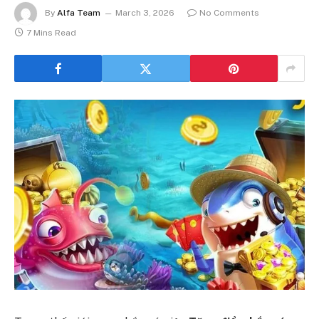
By
Alfa Team
March 3, 2026
No Comments
7 Mins Read