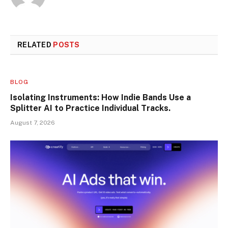
RELATED
POSTS
BLOG
Isolating Instruments: How Indie Bands Use a
Splitter AI to Practice Individual Tracks.
August 7, 2026