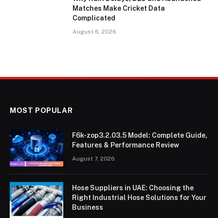
Matches Make Cricket Data
Complicated
August 6, 2026
MOST POPULAR
F6k-zop3.2.03.5 Model: Complete Guide,
Features & Performance Review
August 7, 2026
Hose Suppliers in UAE: Choosing the
Right Industrial Hose Solutions for Your
Business