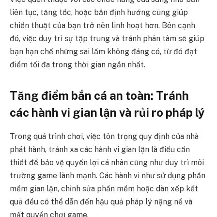
liên tục, tăng tốc, hoặc bắn định hướng cũng giúp
chiến thuật của bạn trở nên linh hoạt hơn. Bên cạnh
đó, việc duy trì sự tập trung và tránh phân tâm sẽ giúp
bạn hạn chế những sai lầm không đáng có, từ đó đạt
điểm tối đa trong thời gian ngắn nhất.
Tăng điểm bắn cá an toàn: Tránh
các hành vi gian lận và rủi ro pháp lý
Trong quá trình chơi, việc tôn trọng quy định của nhà
phát hành, tránh xa các hành vi gian lận là điều cần
thiết để bảo vệ quyền lợi cá nhân cũng như duy trì môi
trường game lành mạnh. Các hành vi như sử dụng phần
mềm gian lận, chỉnh sửa phần mềm hoặc dàn xếp kết
quả đều có thể dẫn đến hậu quả pháp lý nặng nề và
mất quyền chơi game.