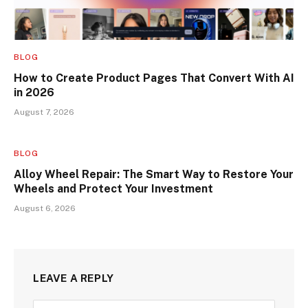
BLOG
How to Create Product Pages That Convert With AI
in 2026
August 7, 2026
BLOG
Alloy Wheel Repair: The Smart Way to Restore Your
Wheels and Protect Your Investment
August 6, 2026
LEAVE A REPLY