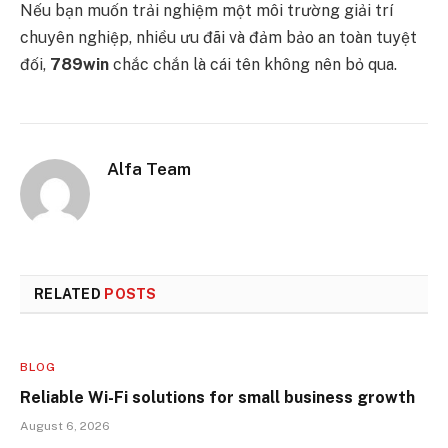
Nếu bạn muốn trải nghiệm một môi trường giải trí
chuyên nghiệp, nhiều ưu đãi và đảm bảo an toàn tuyệt
đối,
789win
chắc chắn là cái tên không nên bỏ qua.
Alfa Team
RELATED
POSTS
BLOG
Reliable Wi-Fi solutions for small business growth
August 6, 2026