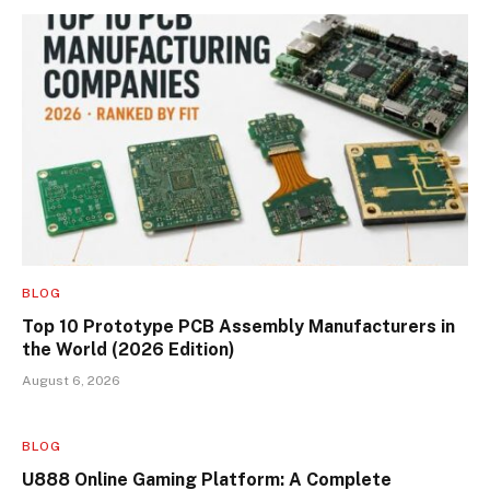
BLOG
Top 10 Prototype PCB Assembly Manufacturers in
the World (2026 Edition)
August 6, 2026
BLOG
U888 Online Gaming Platform: A Complete