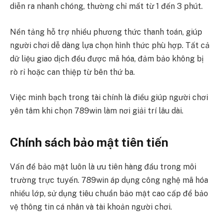
diễn ra nhanh chóng, thường chỉ mất từ 1 đến 3 phút.
Nền tảng hỗ trợ nhiều phương thức thanh toán, giúp
người chơi dễ dàng lựa chọn hình thức phù hợp. Tất cả
dữ liệu giao dịch đều được mã hóa, đảm bảo không bị
rò rỉ hoặc can thiệp từ bên thứ ba.
Việc minh bạch trong tài chính là điều giúp người chơi
yên tâm khi chọn 789win làm nơi giải trí lâu dài.
Chính sách bảo mật tiên tiến
Vấn đề bảo mật luôn là ưu tiên hàng đầu trong môi
trường trực tuyến. 789win áp dụng công nghệ mã hóa
nhiều lớp, sử dụng tiêu chuẩn bảo mật cao cấp để bảo
vệ thông tin cá nhân và tài khoản người chơi.