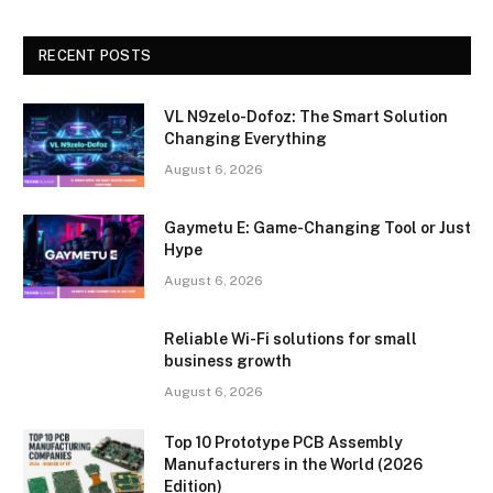
RECENT POSTS
VL N9zelo-Dofoz: The Smart Solution
Changing Everything
August 6, 2026
Gaymetu E: Game-Changing Tool or Just
Hype
August 6, 2026
Reliable Wi-Fi solutions for small
business growth
August 6, 2026
Top 10 Prototype PCB Assembly
Manufacturers in the World (2026
Edition)