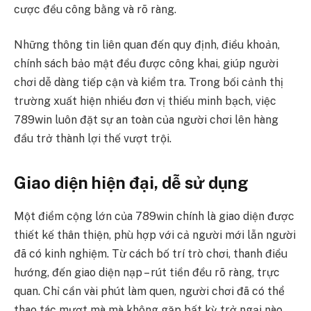
cược đều công bằng và rõ ràng.
Những thông tin liên quan đến quy định, điều khoản,
chính sách bảo mật đều được công khai, giúp người
chơi dễ dàng tiếp cận và kiểm tra. Trong bối cảnh thị
trường xuất hiện nhiều đơn vị thiếu minh bạch, việc
789win luôn đặt sự an toàn của người chơi lên hàng
đầu trở thành lợi thế vượt trội.
Giao diện hiện đại, dễ sử dụng
Một điểm cộng lớn của 789win chính là giao diện được
thiết kế thân thiện, phù hợp với cả người mới lẫn người
đã có kinh nghiệm. Từ cách bố trí trò chơi, thanh điều
hướng, đến giao diện nạp – rút tiền đều rõ ràng, trực
quan. Chỉ cần vài phút làm quen, người chơi đã có thể
thao tác mượt mà mà không gặp bất kỳ trở ngại nào.