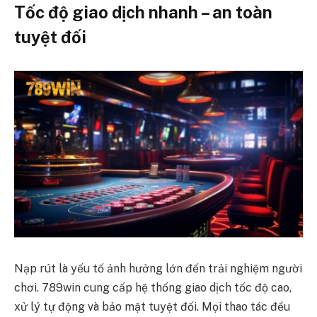
Tốc độ giao dịch nhanh – an toàn
tuyệt đối
Nạp rút là yếu tố ảnh hưởng lớn đến trải nghiệm người
chơi. 789win cung cấp hệ thống giao dịch tốc độ cao,
xử lý tự động và bảo mật tuyệt đối. Mọi thao tác đều