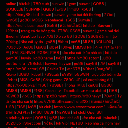
online
|
hitclub
|
789 club
|
sun win
|
1gom
|
sunwin
|
GO88
|
SUMCLUB
|
SUNWIN
|
GG88
|
Ev99
|
hm88
|
go88
|
https://king88a.bid
|
kuwin
|
sunwin game bài đổi thưởng
|
77bd
|
iwin68
|
go88
|
MB66
|
keonhacai
|
s666
|
Sunwin
|
https://nohu.business/
|
Go88
|
หวยออนไลน์
|
hitclub
|
Saowin
|
123bet
|
trang cá độ bóng đá
|
TT88
|
RS88
|
sunwin
|
game bai doi
thuong
|
SumClub
|
sao 789
|
Xo so 66
|
GO88
|
S666 đăng nhập
|
79king
|
Nhà cái uy tín
|
go88
|
8kbet
|
on68
|
ML88
|
NOHU90
|
789club
|
Ao88
|
Go88
|
i9bet
|
100vip
|
MM99 RIP
|
신규 카지노사이
트
|
8M
|
SUNWIN
|
PG66
|
F168
|
kèo nhà cái
|
kèo nhà cái
|
hitclub
|
gem88
|
kuwin
|
kp88.name
|
tv88
|
https://m88.actor/
|
uu88
|
betflix
|
ufa
|
789club
|
haywin
|
haywin
|
go88
|
say88
|
7M
|
say88
|
https://m88.actor
|
S8
|
Cakhia TV
|
win678
|
V9bet
|
Bong88
|
Rikvip
|
UU88
|
kubet
|
789club
|
EV99
|
555WIN
|
trực tiếp bóng đá
|
febet
|
MK8
|
Go88
|
Cổng game 789CLUB
|
cá cược bóng đá
|
https://xx88.xyz/
|
f168
|
789BET
|
nohu
|
MK8
|
cm88
|
GG88
|
MM88
|
MM88
|
F168
|
Cakhia tv
|
Taladball แทงบอล ufabet
|
f168
|
NEW88
|
vip66
|
https://pg88.mom/
|
https://rr88.navy/
|
78win
|
Tỷ
lệ kèo nhà cái 5
|
https://789bethv.com/
|
ufa222
|
แทงบอลออนไลน์
|
f168
|
F168
|
lc88
|
hit club
|
https://www.exventocar.com/
|
สล็อตเว็บ
ตรง
|
BDG Play
|
F168
|
888P
|
NEW88
|
hit club
|
Open88
|
hitclubsy.it.com
|
QQ88
|
tg88
|
kèo nhà cái
|
kèo nhà cái
|
iwinclub
|
B52Club
|
i9bet com
|
Nổ hũ
|
Rik Vip
|
NET88
|
kèo nhà cái hôm nay
|