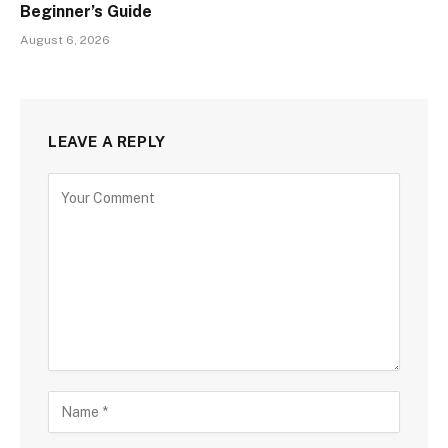
Beginner’s Guide
August 6, 2026
LEAVE A REPLY