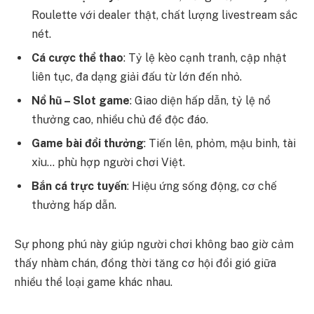
Roulette với dealer thật, chất lượng livestream sắc
nét.
Cá cược thể thao
: Tỷ lệ kèo cạnh tranh, cập nhật
liên tục, đa dạng giải đấu từ lớn đến nhỏ.
Nổ hũ – Slot game
: Giao diện hấp dẫn, tỷ lệ nổ
thưởng cao, nhiều chủ đề độc đáo.
Game bài đổi thưởng
: Tiến lên, phỏm, mậu binh, tài
xỉu… phù hợp người chơi Việt.
Bắn cá trực tuyến
: Hiệu ứng sống động, cơ chế
thưởng hấp dẫn.
Sự phong phú này giúp người chơi không bao giờ cảm
thấy nhàm chán, đồng thời tăng cơ hội đổi gió giữa
nhiều thể loại game khác nhau.