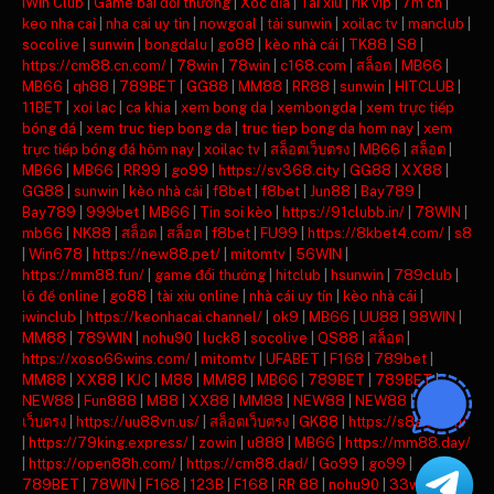
iWin Club
|
Game bài đổi thưởng
|
Xóc đĩa
|
Tài xỉu
|
rik vip
|
7m cn
|
keo nha cai
|
nha cai uy tin
|
nowgoal
|
tải sunwin
|
xoilac tv
|
manclub
|
socolive
|
sunwin
|
bongdalu
|
go88
|
kèo nhà cái
|
TK88
|
S8
|
https://cm88.cn.com/
|
78win
|
78win
|
c168.com
|
สล็อต
|
MB66
|
MB66
|
qh88
|
789BET
|
GG88
|
MM88
|
RR88
|
sunwin
|
HITCLUB
|
11BET
|
xoi lac
|
ca khia
|
xem bong da
|
xembongda
|
xem trực tiếp
bóng đá
|
xem truc tiep bong da
|
truc tiep bong da hom nay
|
xem
trực tiếp bóng đá hôm nay
|
xoilac tv
|
สล็อตเว็บตรง
|
MB66
|
สล็อต
|
MB66
|
MB66
|
RR99
|
go99
|
https://sv368.city
|
GG88
|
XX88
|
GG88
|
sunwin
|
kèo nhà cái
|
f8bet
|
f8bet
|
Jun88
|
Bay789
|
Bay789
|
999bet
|
MB66
|
Tin soi kèo
|
https://91clubb.in/
|
78WIN
|
mb66
|
NK88
|
สล็อต
|
สล็อต
|
f8bet
|
FU99
|
https://8kbet4.com/
|
s8
|
Win678
|
https://new88.pet/
|
mitomtv
|
56WIN
|
https://mm88.fun/
|
game đổi thưởng
|
hitclub
|
hsunwin
|
789club
|
lô đề online
|
go88
|
tài xỉu online
|
nhà cái uy tín
|
kèo nhà cái
|
iwinclub
|
https://keonhacai.channel/
|
ok9
|
MB66
|
UU88
|
98WIN
|
MM88
|
789WIN
|
nohu90
|
luck8
|
socolive
|
QS88
|
สล็อต
|
https://xoso66wins.com/
|
mitomtv
|
UFABET
|
F168
|
789bet
|
MM88
|
XX88
|
KJC
|
M88
|
MM88
|
MB66
|
789BET
|
789BET
|
NEW88
|
Fun888
|
M88
|
XX88
|
MM88
|
NEW88
|
NEW88
|
สล็อต
เว็บตรง
|
https://uu88vn.us/
|
สล็อตเว็บตรง
|
GK88
|
https://s8ax.com/
|
https://79king.express/
|
zowin
|
u888
|
MB66
|
https://mm88.day/
|
https://open88h.com/
|
https://cm88.dad/
|
Go99
|
go99
|
789BET
|
78WIN
|
F168
|
123B
|
F168
|
RR 88
|
nohu90
|
33win
|