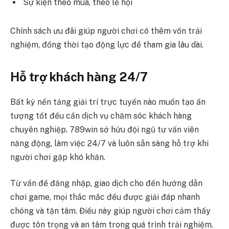
Sự kiện theo mùa, theo lễ hội
Chính sách ưu đãi giúp người chơi có thêm vốn trải
nghiệm, đồng thời tạo động lực để tham gia lâu dài.
Hỗ trợ khách hàng 24/7
Bất kỳ nền tảng giải trí trực tuyến nào muốn tạo ấn
tượng tốt đều cần dịch vụ chăm sóc khách hàng
chuyên nghiệp. 789win sở hữu đội ngũ tư vấn viên
năng động, làm việc 24/7 và luôn sẵn sàng hỗ trợ khi
người chơi gặp khó khăn.
Từ vấn đề đăng nhập, giao dịch cho đến hướng dẫn
chơi game, mọi thắc mắc đều được giải đáp nhanh
chóng và tận tâm. Điều này giúp người chơi cảm thấy
được tôn trọng và an tâm trong quá trình trải nghiệm.