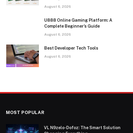
August 6, 2026
U888 Online Gaming Platform: A
Complete Beginner’s Guide
August 6, 2026
Best Developer Tech Tools
August 6, 2026
MOST POPULAR
VL N9zelo-Dofoz: The Smart Solution