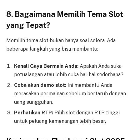
8. Bagaimana Memilih Tema Slot
yang Tepat?
Memilih tema slot bukan hanya soal selera. Ada
beberapa langkah yang bisa membantu:
Kenali Gaya Bermain Anda:
Apakah Anda suka
petualangan atau lebih suka hal-hal sederhana?
Coba
akun demo slot
:
Ini membantu Anda
merasakan permainan sebelum bertaruh dengan
uang sungguhan.
Perhatikan RTP:
Pilih slot dengan RTP tinggi
untuk peluang kemenangan lebih besar.