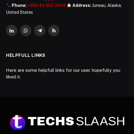
Phone:
+358 44 952 3404
Address:
Juneau, Alaska,
United States
LinkedIn
WhatsApp
Telegram
RSS
HELPFULL LINKS
Here are some helpfull links for our user. hopefully you
liked it.