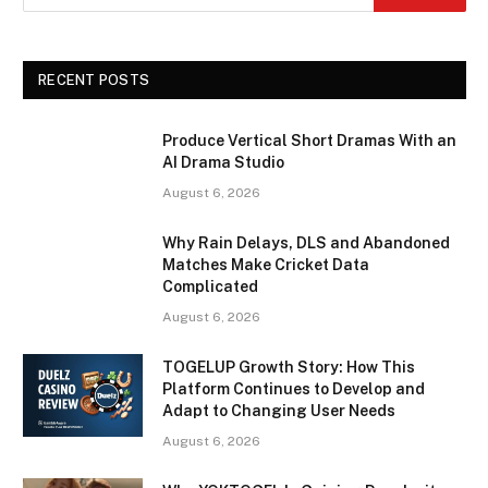
RECENT POSTS
Produce Vertical Short Dramas With an
AI Drama Studio
August 6, 2026
Why Rain Delays, DLS and Abandoned
Matches Make Cricket Data
Complicated
August 6, 2026
TOGELUP Growth Story: How This
Platform Continues to Develop and
Adapt to Changing User Needs
August 6, 2026