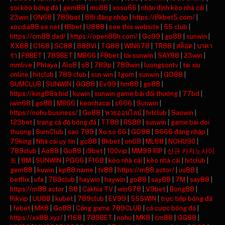
soi kèo bóng đá
|
gem88
|
mu88
|
xoso66
|
nhận định kèo nhà cái
|
23win
|
ON68
|
789bet
|
88i đăng nhập
|
https://8kbet5.com/
|
xocdia88.se.net
|
f8bet
|
U888
|
see this website
|
55 club
|
https://cm88.dad/
|
https://open88h.com/
|
Go99
|
go88
|
sunwin
|
XX88
|
C168
|
SC88
|
888VI
|
TG88
|
WIN678
|
TR88
|
สล็อต
|
บาคา
ร่า
|
F8BET
|
789BET
|
MB66
|
F8bet
|
tải sunwin
|
SAY88
|
23win
|
mmlive
|
Phtaya
|
Alo8
|
s8
|
789p
|
789win
|
luongsontv
|
tai xiu
online
|
hitclub
|
789 club
|
sun win
|
1gom
|
sunwin
|
GO88
|
SUMCLUB
|
SUNWIN
|
GG88
|
Ev99
|
hm88
|
go88
|
https://king88a.bid
|
kuwin
|
sunwin game bài đổi thưởng
|
77bd
|
iwin68
|
go88
|
MB66
|
keonhacai
|
s666
|
Sunwin
|
https://nohu.business/
|
Go88
|
หวยออนไลน์
|
hitclub
|
Saowin
|
123bet
|
trang cá độ bóng đá
|
TT88
|
RS88
|
sunwin
|
game bai doi
thuong
|
SumClub
|
sao 789
|
Xo so 66
|
GO88
|
S666 đăng nhập
|
79king
|
Nhà cái uy tín
|
go88
|
8kbet
|
on68
|
ML88
|
NOHU90
|
789club
|
Ao88
|
Go88
|
i9bet
|
100vip
|
MM99 RIP
|
신규 카지노사이
트
|
8M
|
SUNWIN
|
PG66
|
F168
|
kèo nhà cái
|
kèo nhà cái
|
hitclub
|
gem88
|
kuwin
|
kp88.name
|
tv88
|
https://m88.actor/
|
uu88
|
betflix
|
ufa
|
789club
|
haywin
|
haywin
|
go88
|
say88
|
7M
|
say88
|
https://m88.actor
|
S8
|
Cakhia TV
|
win678
|
V9bet
|
Bong88
|
Rikvip
|
UU88
|
kubet
|
789club
|
EV99
|
555WIN
|
trực tiếp bóng đá
|
febet
|
MK8
|
Go88
|
Cổng game 789CLUB
|
cá cược bóng đá
|
https://xx88.xyz/
|
f168
|
789BET
|
nohu
|
MK8
|
cm88
|
GG88
|