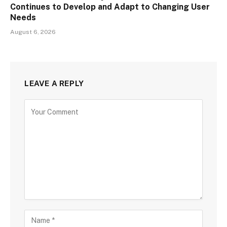
Continues to Develop and Adapt to Changing User
Needs
August 6, 2026
LEAVE A REPLY