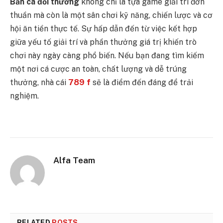
Bắn cá đổi thưởng
không chỉ là tựa game giải trí đơn
thuần mà còn là một sân chơi kỹ năng, chiến lược và cơ
hội ăn tiền thực tế. Sự hấp dẫn đến từ việc kết hợp
giữa yếu tố giải trí và phần thưởng giá trị khiến trò
chơi này ngày càng phổ biến. Nếu bạn đang tìm kiếm
một nơi cá cược an toàn, chất lượng và dễ trúng
thưởng, nhà cái
789 f
sẽ là điểm đến đáng để trải
nghiệm.
Alfa Team
RELATED
POSTS