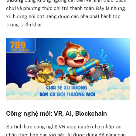
thưởng
cũng không ngừng cải tiến về hình thức, cách
chơi và phương thức chi trả thanh toán. Đây là những
xu hướng nổi bật đang được các nhà phát hành tập
trung triển khai.
Công nghệ mới: VR, AI, Blockchain
Sự tích hợp công nghệ VR giúp người chơi nhập vai
chân thực hơn bao giờ hết. AI được dùng để nâng cao