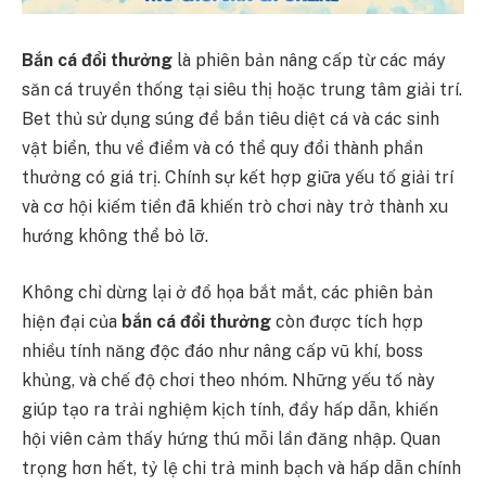
Bắn cá đổi thưởng
là phiên bản nâng cấp từ các máy
săn cá truyền thống tại siêu thị hoặc trung tâm giải trí.
Bet thủ sử dụng súng để bắn tiêu diệt cá và các sinh
vật biển, thu về điểm và có thể quy đổi thành phần
thưởng có giá trị. Chính sự kết hợp giữa yếu tố giải trí
và cơ hội kiếm tiền đã khiến trò chơi này trở thành xu
hướng không thể bỏ lỡ.
Không chỉ dừng lại ở đồ họa bắt mắt, các phiên bản
hiện đại của
bắn cá đổi thưởng
còn được tích hợp
nhiều tính năng độc đáo như nâng cấp vũ khí, boss
khủng, và chế độ chơi theo nhóm. Những yếu tố này
giúp tạo ra trải nghiệm kịch tính, đầy hấp dẫn, khiến
hội viên cảm thấy hứng thú mỗi lần đăng nhập. Quan
trọng hơn hết, tỷ lệ chi trả minh bạch và hấp dẫn chính