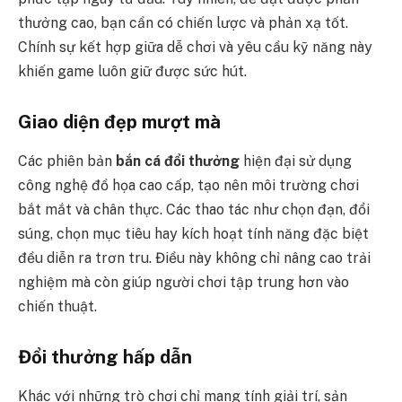
thưởng cao, bạn cần có chiến lược và phản xạ tốt.
Chính sự kết hợp giữa dễ chơi và yêu cầu kỹ năng này
khiến game luôn giữ được sức hút.
Giao diện đẹp mượt mà
Các phiên bản
bắn cá đổi thưởng
hiện đại sử dụng
công nghệ đồ họa cao cấp, tạo nên môi trường chơi
bắt mắt và chân thực. Các thao tác như chọn đạn, đổi
súng, chọn mục tiêu hay kích hoạt tính năng đặc biệt
đều diễn ra trơn tru. Điều này không chỉ nâng cao trải
nghiệm mà còn giúp người chơi tập trung hơn vào
chiến thuật.
Đổi thưởng hấp dẫn
Khác với những trò chơi chỉ mang tính giải trí, sản