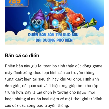
Bắn cá cổ điển
Phiên bản này giữ lại toàn bộ tinh thần của dòng game
máy đánh xèng theo loại hình săn cá truyền thống
từng xuất hiện tại siêu thị hay khu vui chơi. Hình ảnh
đơn giản, dễ quan sát và ít hiệu ứng giúp bet thủ tập
trung hơn. Đây là lựa chọn lý tưởng cho người mới
hoặc những ai muốn hoài niệm về một thời giải trí đỉnh
cao của các sòng bạc truyền thống.