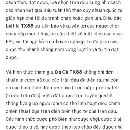
cách thức đặt cược, lựa chọn trận đấu cũng như cách
xác nhận kết quả đều tuân thủ theo quy chuẩn quốc tế,
giúp hạn chế tối đa tranh chấp hoặc gian lận. Điều đặc
biệt là
TX88
ưu tiên bảo vệ quyền lợi của người chơi,
cung cấp mọi thông tin cần thiết về luật chơi qua mục
FAQ và đội ngũ hỗ trợ chuyên nghiệp, từ đó giúp các
cược thủ nhanh chóng nắm vững luật lệ và tự tin đặt
cược.
Về hình thức tham gia,
Đá Gà TX88
không chỉ đơn
thuần là cược gà qua các trận đấu đã diễn ra, mà còn
có các hình thức đặt cược live (trực tiếp), pre-match
(trước trận đấu). Việc đặt cược trực tuyến qua hệ
thống live giúp người chơi có thể linh hoạt điều chỉnh
chiến thuật dựa trên diễn biến thực tế của trận đấu.
Các hình thức cược phổ biến như cược chọi, cược tỉ lệ,
cược theo tỉ số, hay cược theo kèo chấp đều được nhà