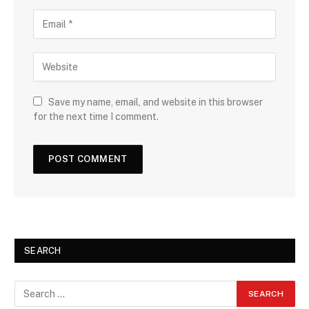
Save my name, email, and website in this browser
for the next time I comment.
SEARCH