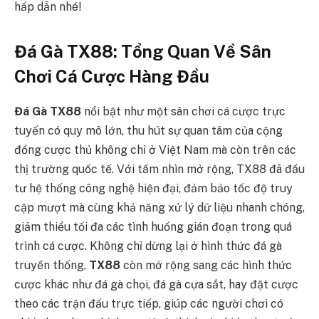
hấp dẫn nhé!
Đá Gà TX88: Tổng Quan Về Sân
Chơi Cá Cược Hàng Đầu
Đá Gà TX88
nổi bật như một sân chơi cá cược trực
tuyến có quy mô lớn, thu hút sự quan tâm của cộng
đồng cược thủ không chỉ ở Việt Nam mà còn trên các
thị trường quốc tế. Với tầm nhìn mở rộng, TX88 đã đầu
tư hệ thống công nghệ hiện đại, đảm bảo tốc độ truy
cập mượt mà cùng khả năng xử lý dữ liệu nhanh chóng,
giảm thiểu tối đa các tình huống gián đoạn trong quá
trình cá cược. Không chỉ dừng lại ở hình thức đá gà
truyền thống,
TX88
còn mở rộng sang các hình thức
cược khác như đá gà chọi, đá gà cựa sắt, hay đặt cược
theo các trận đấu trực tiếp, giúp các người chơi có