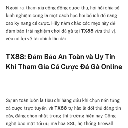
Ngoài ra, tham gia cộng đồng cược thủ, hỏi hỏi chia sẻ
kinh nghiệm cũng là một cách học hỏi bổ ích để nâng
cao kỹ năng cá cược. Hãy nắm chắc các mẹo này để
đảm bảo trải nghiệm chơi đá gà tại
TX88
vừa thú vị,
vừa có lợi về tài chính lâu dài.
TX88: Đảm Bảo An Toàn và Uy Tín
Khi Tham Gia Cá Cược Đá Gà Online
Sự an toàn luôn là tiêu chí hàng đầu khi chọn nền tảng
cá cược trực tuyến, và
TX88
tự hào là đối thủ đáng tin
cậy, đáng chọn nhất trong thị trường hiện nay. Công
nghệ bảo mật tối ưu, mã hóa SSL, hệ thống firewall