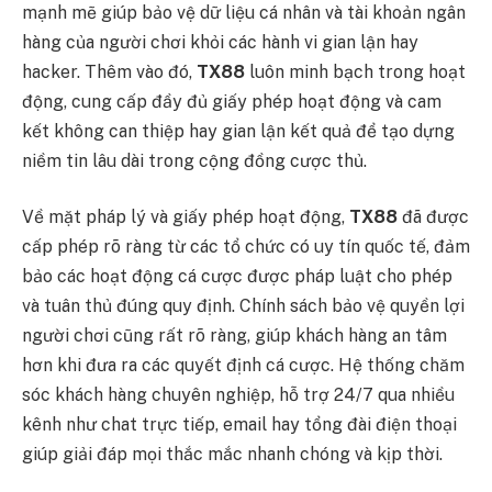
mạnh mẽ giúp bảo vệ dữ liệu cá nhân và tài khoản ngân
hàng của người chơi khỏi các hành vi gian lận hay
hacker. Thêm vào đó,
TX88
luôn minh bạch trong hoạt
động, cung cấp đầy đủ giấy phép hoạt động và cam
kết không can thiệp hay gian lận kết quả để tạo dựng
niềm tin lâu dài trong cộng đồng cược thủ.
Về mặt pháp lý và giấy phép hoạt động,
TX88
đã được
cấp phép rõ ràng từ các tổ chức có uy tín quốc tế, đảm
bảo các hoạt động cá cược được pháp luật cho phép
và tuân thủ đúng quy định. Chính sách bảo vệ quyền lợi
người chơi cũng rất rõ ràng, giúp khách hàng an tâm
hơn khi đưa ra các quyết định cá cược. Hệ thống chăm
sóc khách hàng chuyên nghiệp, hỗ trợ 24/7 qua nhiều
kênh như chat trực tiếp, email hay tổng đài điện thoại
giúp giải đáp mọi thắc mắc nhanh chóng và kịp thời.