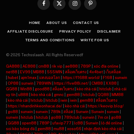
Facebook
X
Instagram
Pinterest
(Twitter)
HOME
ABOUT US
CONTACT US
AFFILIATE DISCLOSURE
PRIVACY POLICY
DISCLAIMER
TERMS AND CONDITIONS
WRITE FOR US
© 2026 Techsslaash. All Rights Reservedf
GA888
|
AE888
|
cm88
|
rik vip
|
ae888
|
789P
|
xóc đĩa online
|
net88
|
EV99
|
MB88
|
555WIN
|
สล็อตเว็บตรง
|
4x4bet
|
เว็บสล็อต
|
hubet
|
ajm1max
|
แทงบอลโลก
|
https://f1688.world/
|
F168
|
sunwin
|
OP88
|
sunwin
|
789WIN
|
https://five88i.net/
|
CM88
|
XX88
|
GG88
|
Win88
|
good88
|
สล็อตเว็บตรง
|
kèo nhà cái
|
hitclub
|
nhà cái
uy tín
|
u888
|
kèo nhà cái
|
gmnc
|
gem88
|
hitclub
|
QQ88
|
MM88
|
kèo nhà cái
|
hitclub
|
hitclub
|
iwin
|
iwin
|
gem88
|
สล็อตเว็บตรง
|
https://nhandinhkeonhacai.de/
|
kèo nhà cái
|
https://keovip.blog/
|
go88
|
sunwin
|
sunwin
|
789k
|
สล็อต
|
Sunwin
|
Sunwin
|
sunwin
|
sunwin
|
hitclub
|
hitclub
|
go88
|
789club
|
sunwin
|
7m cn
|
go88
|
GG88
|
open88
|
789P
|
ufavip777
|
lc88
|
Sunwin
|
lô đề online
|
soi kèo bóng đá
|
gem88
|
mu88
|
xoso66
|
nhận định kèo nhà cái
|