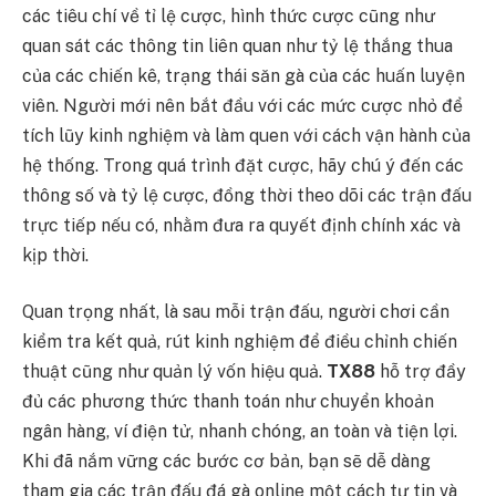
các tiêu chí về tỉ lệ cược, hình thức cược cũng như
quan sát các thông tin liên quan như tỷ lệ thắng thua
của các chiến kê, trạng thái săn gà của các huấn luyện
viên. Người mới nên bắt đầu với các mức cược nhỏ để
tích lũy kinh nghiệm và làm quen với cách vận hành của
hệ thống. Trong quá trình đặt cược, hãy chú ý đến các
thông số và tỷ lệ cược, đồng thời theo dõi các trận đấu
trực tiếp nếu có, nhằm đưa ra quyết định chính xác và
kịp thời.
Quan trọng nhất, là sau mỗi trận đấu, người chơi cần
kiểm tra kết quả, rút kinh nghiệm để điều chỉnh chiến
thuật cũng như quản lý vốn hiệu quả.
TX88
hỗ trợ đầy
đủ các phương thức thanh toán như chuyển khoản
ngân hàng, ví điện tử, nhanh chóng, an toàn và tiện lợi.
Khi đã nắm vững các bước cơ bản, bạn sẽ dễ dàng
tham gia các trận đấu đá gà online một cách tự tin và