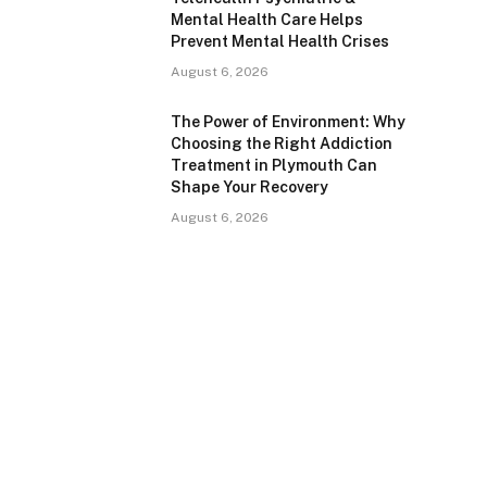
Mental Health Care Helps
Prevent Mental Health Crises
August 6, 2026
The Power of Environment: Why
Choosing the Right Addiction
Treatment in Plymouth Can
Shape Your Recovery
August 6, 2026