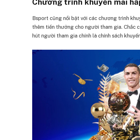
Chương trình khuyến mãi hấ
Bsport cũng nổi bật với các chương trình kh
thêm tiền thưởng cho người tham gia. Chắc c
hút người tham gia chính là chính sách khuyế