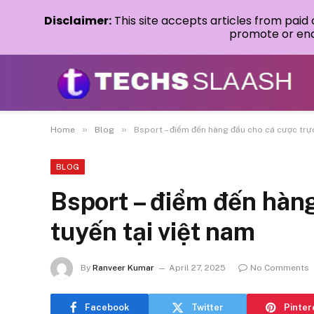
Disclaimer:
This site accepts articles from paid
promote or endo
»
»
Home
Blog
Bsport – điểm đến hàng đầu cho cá cược trực
BLOG
Bsport – điểm đến hàn
tuyến tại việt nam
By
Ranveer Kumar
April 27, 2025
No Comments
Facebook
Twitter
Pinter