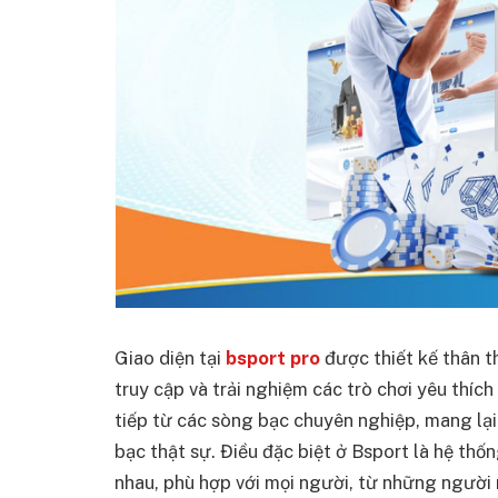
Giao diện tại
bsport pro
được thiết kế thân t
truy cập và trải nghiệm các trò chơi yêu thíc
tiếp từ các sòng bạc chuyên nghiệp, mang lạ
bạc thật sự. Điều đặc biệt ở Bsport là hệ th
nhau, phù hợp với mọi người, từ những người