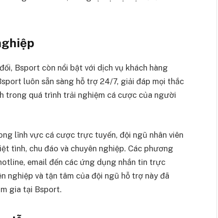
nghiệp
ối, Bsport còn nổi bật với dịch vụ khách hàng
sport luôn sẵn sàng hỗ trợ 24/7, giải đáp mọi thắc
h trong quá trình trải nghiệm cá cược của người
ong lĩnh vực cá cược trực tuyến, đội ngũ nhân viên
hiệt tình, chu đáo và chuyên nghiệp. Các phương
 hotline, email đến các ứng dụng nhắn tin trực
n nghiệp và tận tâm của đội ngũ hỗ trợ này đã
m gia tại Bsport.