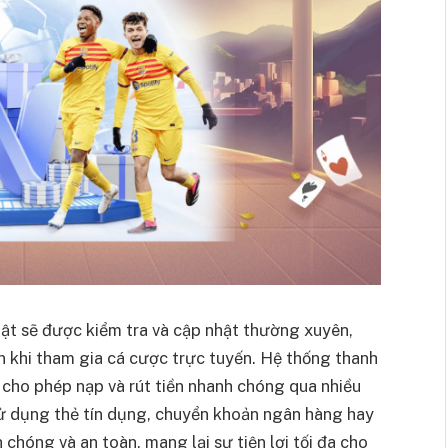
mật sẽ được kiểm tra và cập nhật thường xuyên,
n khi tham gia cá cược trực tuyến. Hệ thống thanh
i, cho phép nạp và rút tiền nhanh chóng qua nhiều
ử dụng thẻ tín dụng, chuyển khoản ngân hàng hay
h chóng và an toàn, mang lại sự tiện lợi tối đa cho